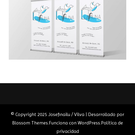
© Copyright 2025 Josefinailu / Vilva | Desarrollado por
Blossom Themes
.Funciona con
WordPress
.
Política de
privacidad